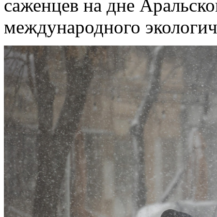
саженцев на дне Аральско
международного экологиче