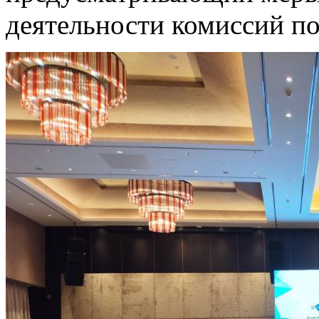
деятельности комиссий по