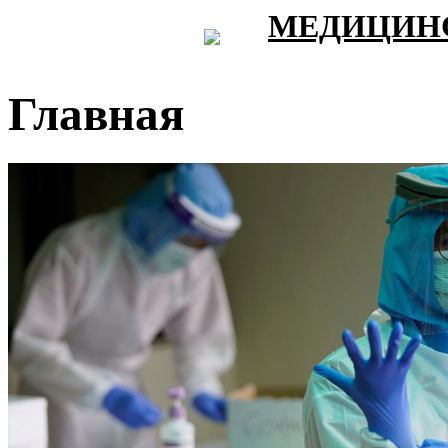
МЕДИЦИНС
Главная