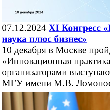
07.12.2024
ХI Конгресс 
наука плюс бизнес»
10 декабря в Москве прой
«Инновационная практика:
организаторами выступаю
МГУ имени М.В. Ломонос