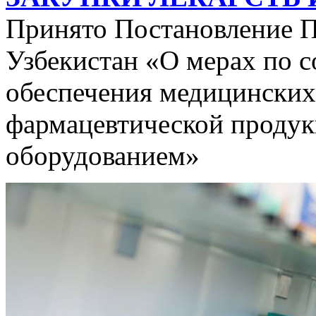
Принято Постановление П
Узбекистан «О мерах по 
обеспечения медицински
фармацевтической проду
оборудованием»