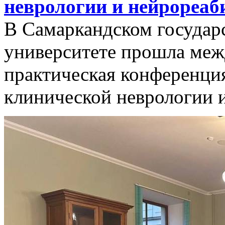
неврологии и нейрореаб
В Самаркандском государ
университете прошла меж
практическая конференци
клинической неврологии 