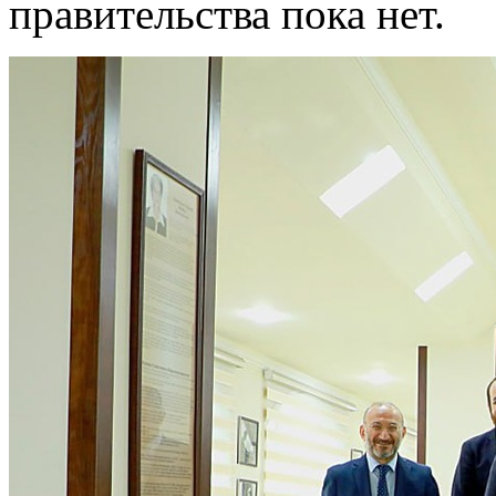
правительства пока нет.