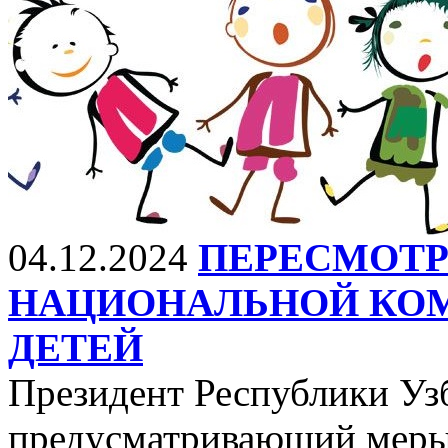
04.12.2024
ПЕРЕСМОТР
НАЦИОНАЛЬНОЙ КО
ДЕТЕЙ
Президент Республики Узб
предусматривающий меры