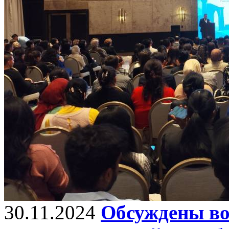
30.11.2024
Обсуждены во