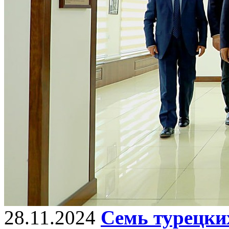
28.11.2024
Семь турецки