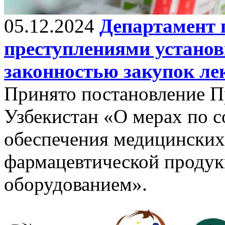
05.12.2024
Департамент 
преступлениями установ
законностью закупок ле
Принято постановление П
Узбекистан «О мерах по 
обеспечения медицински
фармацевтической проду
оборудованием».