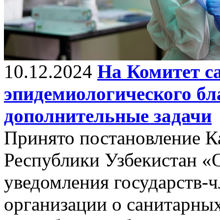
10.12.2024
На Комитет с
эпидемиологического б
дополнительные задачи
Принято постановление К
Республики Узбекистан «
уведомления государств-
организации о санитарны