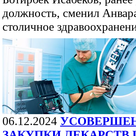
должность, сменил Анвара
столичное здравоохранени
06.12.2024
УСОВЕРШЕН
ЗАКУПКИ ЛЕКАРСТВ