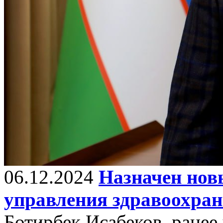
06.12.2024
Назначен нов
управления здравоохран
Ботирбек Исабеков, ранее