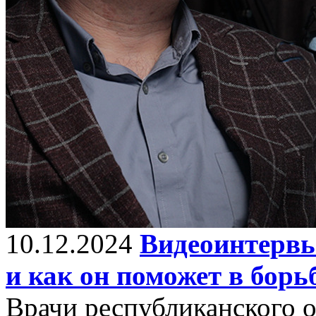
10.12.2024
Видеоинтервь
и как он поможет в борь
Врачи республиканского о