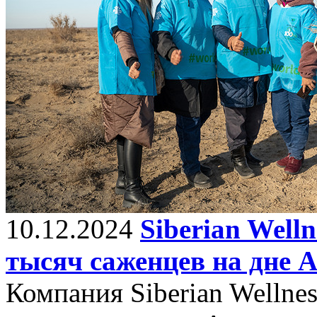
10.12.2024
Siberian Well
тысяч саженцев на дне 
Компания Siberian Wellne