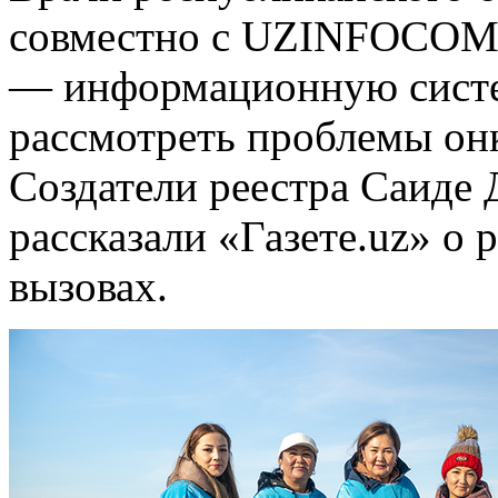
совместно с UZINFOCOM р
— информационную систем
рассмотреть проблемы он
Создатели реестра Саиде 
рассказали «Газете.uz» о 
вызовах.