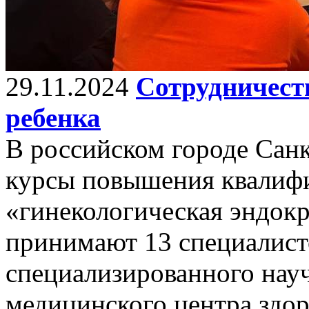
29.11.2024
Сотрудничеств
ребенка
В российском городе Сан
курсы повышения квалиф
«гинекологическая эндокр
принимают 13 специалист
специализированного нау
медицинского центра здор