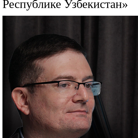
Республике Узбекистан»