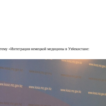
тему «Интеграция немецкой медицины в Узбекистане: