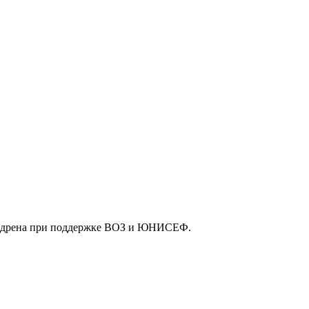
внедрена при поддержке ВОЗ и ЮНИСЕФ.