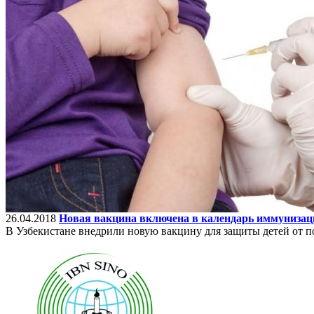
26.04.2018
Новая вакцина включена в календарь иммунизац
В Узбекистане внедрили новую вакцину для защиты детей от