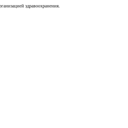
рганизацией здравоохранения.