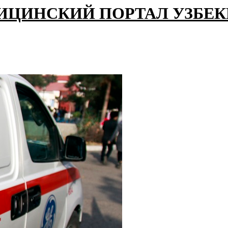
ИЦИНСКИЙ ПОРТАЛ УЗБЕ