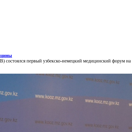
ицины
) состоялся первый узбекско-немецкий медицинский форум на 