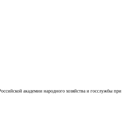
Российской академии народного хозяйства и госслужбы при