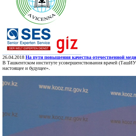
26.04.2018
На пути повышения качества отечественной мед
В Ташкентском институте усовершенствования врачей (ТашИУВ
настоящее и будущее».