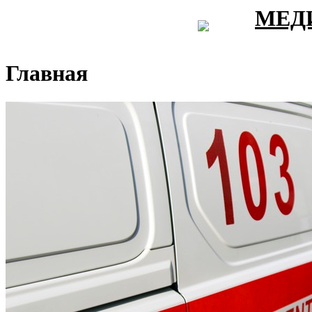
МЕД
Главная