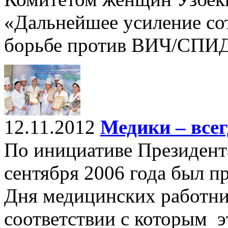
«Дальнейшее усиление со
борьбе против ВИЧ/СПИД
12.11.2012
Медики – всег
По инициативе Президент
сентября 2006 года был п
Дня медицинских работни
соответствии с которым 