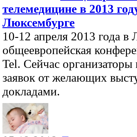
телемедицине в 2013 год
Люксембурге
10-12 апреля 2013 года в
общеевропейская конфере
Tel. Сейчас организаторы
заявок от желающих выст
докладами.