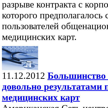
разрыве контракта с корп
которого предполагалось 
пользователей общенацио
медицинских карт.
11.12.2012
Большинство 
довольно результатами
медицинских карт