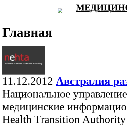
МЕДИЦИНС
Главная
11.12.2012
Австралия ра
Национальное управление
медицинские информацион
Health Transition Author