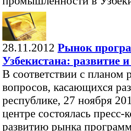
промышленности в Узбеки
28.11.2012
Рынок прогр
Узбекистана: развитие 
В соответствии с планом
вопросов, касающихся ра
республике, 27 ноября 20
центре состоялась пресс-
развитию рынка программ