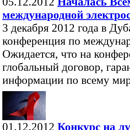
05.12.2012
Началась Все
международной электро
3 декабря 2012 года в Ду
конференция по междунар
Ожидается, что на конфе
глобальный договор, гар
информации по всему мир
01.12.2012
Конкурс на 