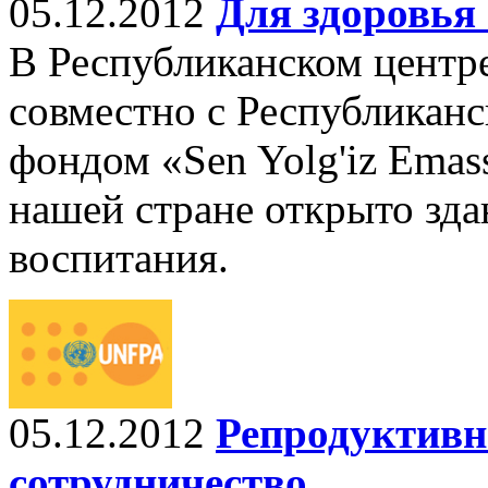
05.12.2012
Для здоровь
В Республиканском центр
совместно с Республикан
фондом «Sen Yolg'iz Emas
нашей стране открыто зда
воспитания.
05.12.2012
Репродуктивн
сотрудничество