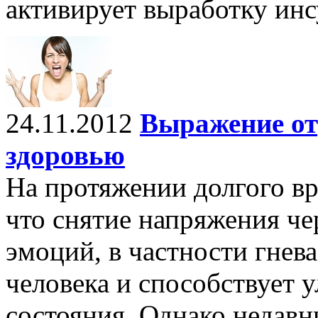
активирует выработку инс
24.11.2012
Выражение от
здоровью
На протяжении долгого вр
что снятие напряжения че
эмоций, в частности гнева
человека и способствует 
состояния. Однако недавн