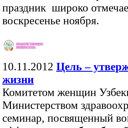
праздник широко отмечае
воскресенье ноября.
10.11.2012
Цель – утверж
жизни
Комитетом женщин Узбеки
Министерством здравоохр
семинар, посвященный в