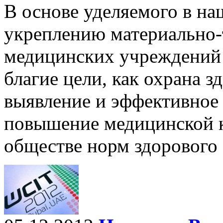
В основе уделяемого в на
укреплению материально-
медицинских учреждений 
благие цели, как охрана з
выявление и эффективное 
повышение медицинской к
обществе норм здорового 