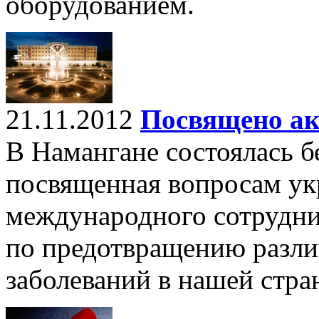
оборудованием.
21.11.2012
Посвящено а
В Намангане состоялась б
посвященная вопросам ук
международного сотрудни
по предотвращению разл
заболеваний в нашей стра