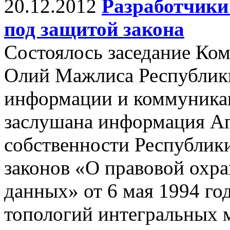
20.12.2012
Разработчики
под защитой закона
Состоялось заседание Ком
Олий Мажлиса Республики
информации и коммуника
заслушана информация Аг
собственности Республик
законов «О правовой охр
данных» от 6 мая 1994 го
топологий интегральных 