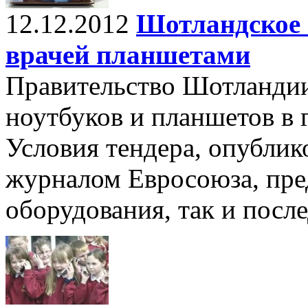
12.12.2012
Шотландское 
врачей планшетами
Правительство Шотландии
ноутбуков и планшетов в 
Условия тендера, опубли
журналом Евросоюза, пре
оборудования, так и посл