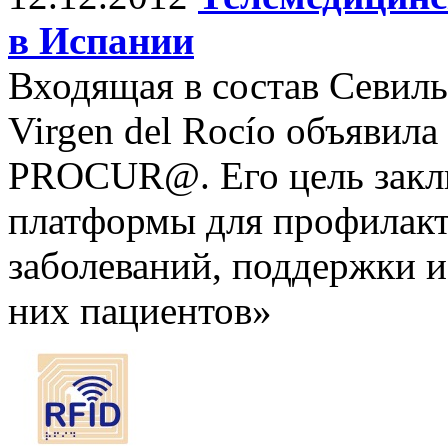
в Испании
Входящая в состав Севиль
Virgen del Rocío объявила
PROCUR@. Его цель заклю
платформы для профилакт
заболеваний, поддержки 
них пациентов»