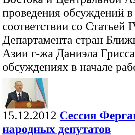
проведения обсуждений в 
соответствии со Статьей I
Департамента стран Ближ
Азии г-жа Даниэла Грисса
обсуждениях в начале раб
15.12.2012
Сессия Ферга
народных депутатов