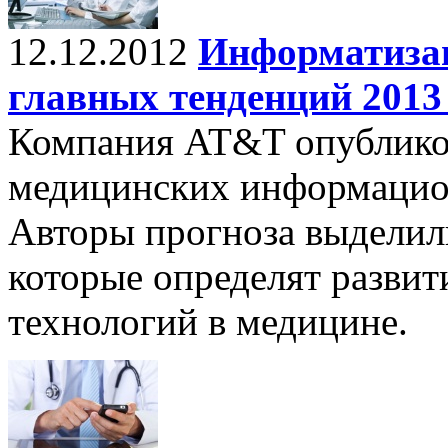
12.12.2012
Информатизац
главных тенденций 2013
Компания AT&T опублико
медицинских информацион
Авторы прогноза выделил
которые определят разви
технологий в медицине.