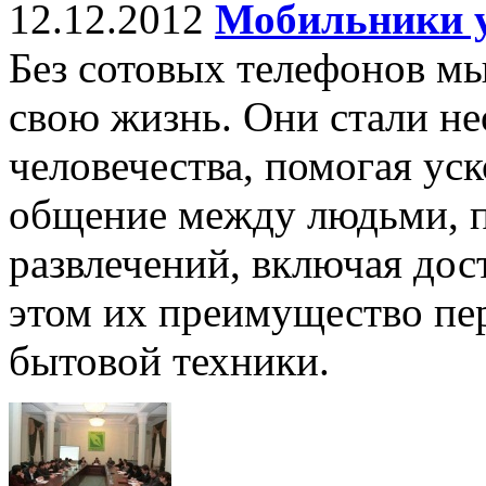
12.12.2012
Мобильники у
Без сотовых телефонов мы
свою жизнь. Они стали не
человечества, помогая ус
общение между людьми, п
развлечений, включая дос
этом их преимущество пе
бытовой техники.