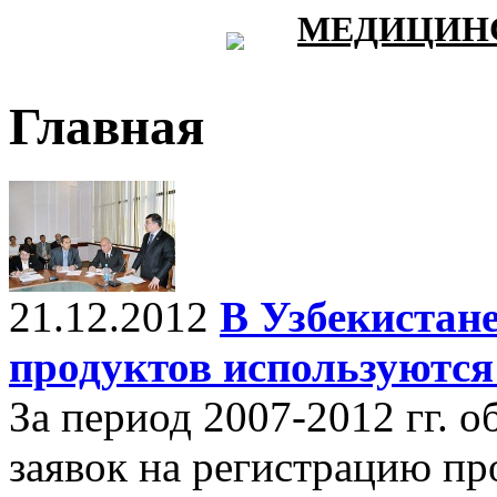
МЕДИЦИНС
Главная
21.12.2012
В Узбекистан
продуктов используются
За период 2007-2012 гг. 
заявок на регистрацию п