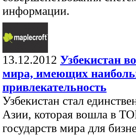
информации.
13.12.2012
Узбекистан во
мира, имеющих наибол
привлекательность
Узбекистан стал единстве
Азии, которая вошла в Т
государств мира для бизн