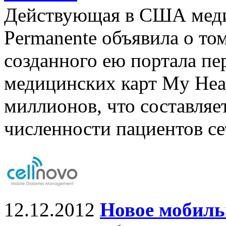
Действующая в США медиц
Permanente объявила о том
созданного ею портала п
медицинских карт My Hea
миллионов, что составляе
численности пациентов се
12.12.2012
Новое мобиль