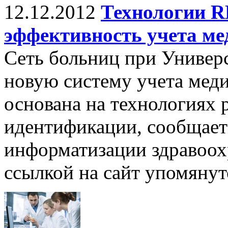
12.12.2012
Технологии R
эффективность учета ме
Сеть больниц при Универ
новую систему учета мед
основана на технологиях 
идентификации, сообщает
информатизации здравоо
ссылкой на сайт упомянут