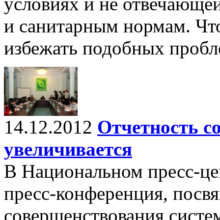
условиях и не отвечающе
и санитарным нормам. Чт
избежать подобных пробл
14.12.2012
Отчетность с
увеличивается
В Национальном пресс-цен
пресс-конференция, посвя
совершенствования систе