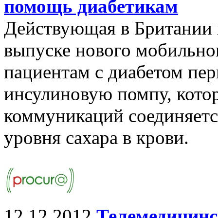
помощь диабетикам
Действующая в Британии 
выпуске нового мобильно
пациентам с диабетом пер
инсулиновую помпу, кото
коммуникаций соединяетс
уровня сахара в крови.
12.12.2012
Телемедицинс