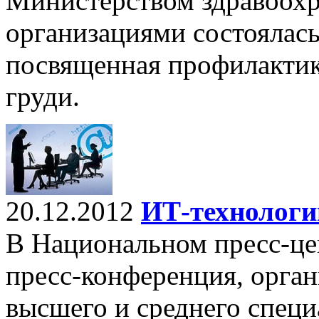
Министерством здравоохр
организациями состоялась
посвященная профилактик
груди.
20.12.2012
ИТ-технологи
В Национальном пресс-цен
пресс-конференция, орга
высшего и среднего специ