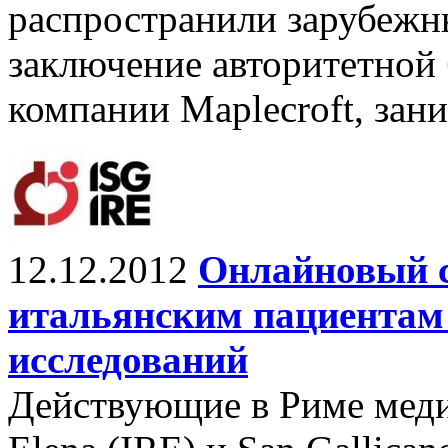
распространили зарубежн
заключение авторитетной
компании Maplecroft, зан
12.12.2012
Онлайновый с
итальянским пациентам 
исследований
Действующие в Риме меди