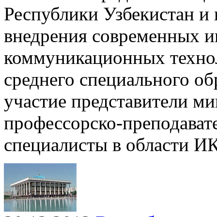
Республики Узбекистан и
внедрения современных 
коммуникационных технол
среднего специального об
участие представители ми
профессорско-преподавате
специалисты в области И