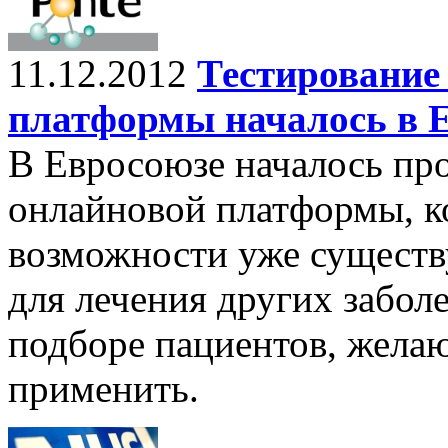
11.12.2012
Тестирование
платформы началось в 
В Евросоюзе началось пр
онлайновой платформы, к
возможности уже существ
для лечения других забол
подборе пациентов, жела
применить.