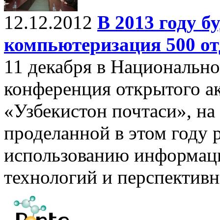
12.12.2012
В 2013 году б
компьютеризация 500 от
11 декабря в Национально
конференция открытого а
«Узбекистон почтаси», на
проделанной в этом году 
использованию информац
технологий и перспективн