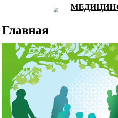
МЕДИЦИНС
Главная