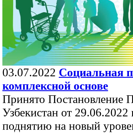
03.07.2022
Социальная п
комплексной основе
Принято Постановление П
Узбекистан от 29.06.2022
поднятию на новый урове