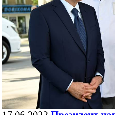
17.06.2022
Президент на