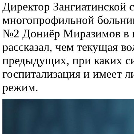
Директор Зангиатинской 
многопрофильной больни
№2 Дониёр Миразимов в и
рассказал, чем текущая во
предыдущих, при каких с
госпитализация и имеет 
режим.