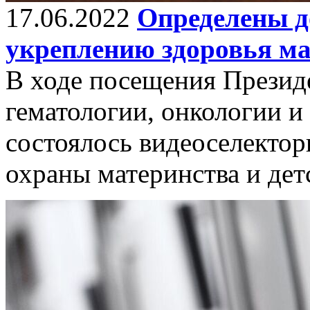
17.06.2022
Определены д
укреплению здоровья ма
В ходе посещения Презид
гематологии, онкологии 
состоялось видеоселекто
охраны материнства и дет