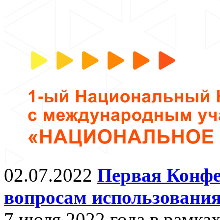
02.07.2022
Первая Конфе
вопросам использовани
7 июля 2022 года в рамка