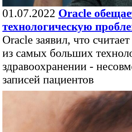
01.07.2022
Oracle обеща
технологическую пробле
Oracle заявил, что счита
из самых больших технол
здравоохранении - несов
записей пациентов