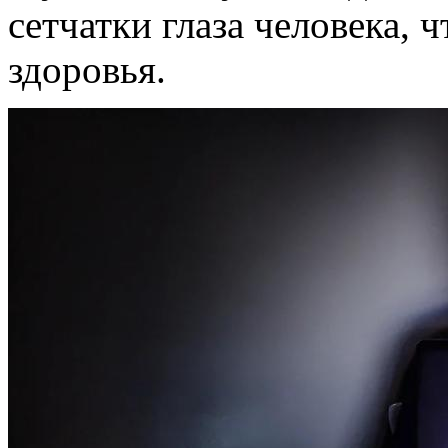
сетчатки глаза человека, 
здоровья.