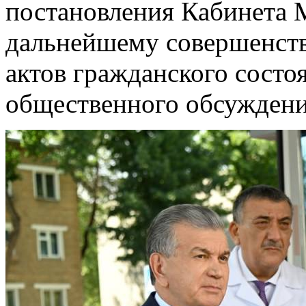
постановления Кабинета 
дальнейшему совершенств
актов гражданского состо
общественного обсужден