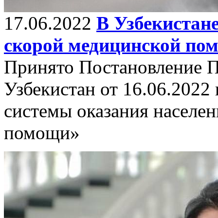
17.06.2022
В Узбекистан
скорой медицинской по
Принято Постановление П
Узбекистан от 16.06.2022
системы оказания населе
помощи»