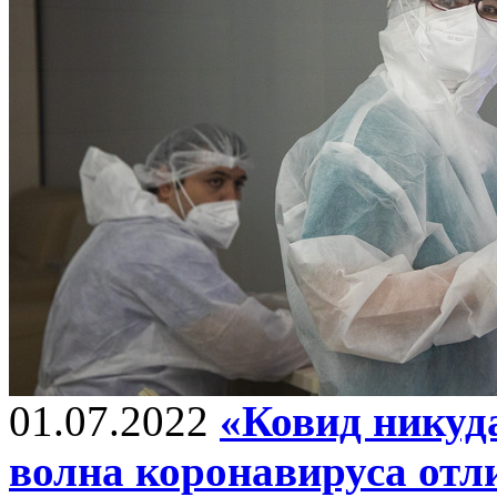
01.07.2022
«Ковид никуда
волна коронавируса отл