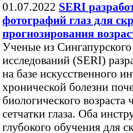
01.07.2022
SERI разрабо
фотографий глаз для ск
прогнозирования возрас
Ученые из Сингапурского
исследований (SERI) разр
на базе искусственного и
хронической болезни поч
биологического возраста 
сетчатки глаза. Оба инст
глубокого обучения для 