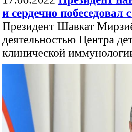
и сердечно побеседовал 
Президент Шавкат Мирзиё
деятельностью Центра дет
клинической иммунологи