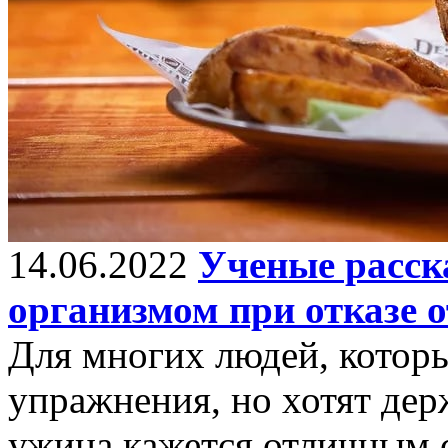
14.06.2022
Ученые расска
организмом при отказе о
Для многих людей, котор
упражнения, но хотят держ
ужина кажется отличным 