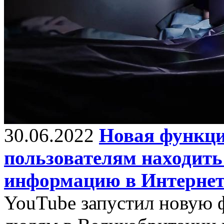
30.06.2022
Новая функци
пользователям находит
информацию в Интернет
YouTube запустил новую 