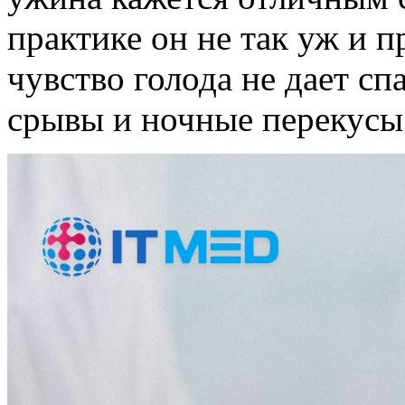
практике он не так уж и 
чувство голода не дает спа
срывы и ночные перекусы