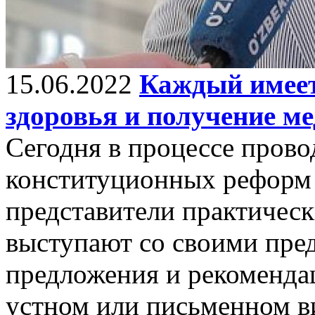
15.06.2022
Каждый имеет
здоровья и получение м
Сегодня в процессе прово
конституционных реформ 
представители практическ
выступают со своими пре
предложения и рекоменда
устном или письменном в