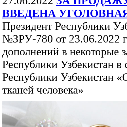
27.06.2022
ЗА ПРОДАЖ
ВВЕДЕНА УГОЛОВНА
Президент Республики Уз
№ЗРУ-780 от 23.06.2022 г
дополнений в некоторые 
Республики Узбекистан в 
Республики Узбекистан «
тканей человека»