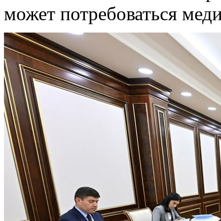
может потребоваться мед