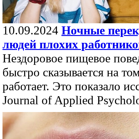
10.09.2024
Ночные перек
людей плохих работнико
Нездоровое пищевое пове
быстро сказывается на том
работает. Это показало ис
Journal of Applied Psychol