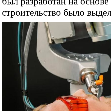
был разработан на основ
строительство было выдел