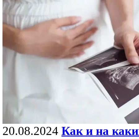
20.08.2024
Как и на каки