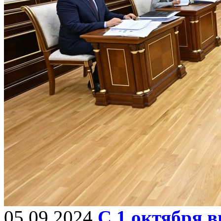
05.09.2024
С 1 октября в