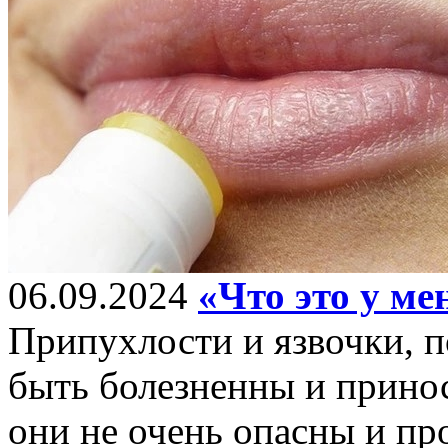
06.09.2024
«Что это у ме
Припухлости и язвочки, п
быть болезненны и прино
они не очень опасны и пр