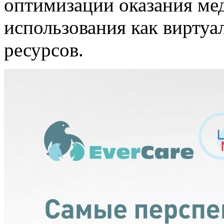
оптимизации оказания ме
использования как виртуа
ресурсов.