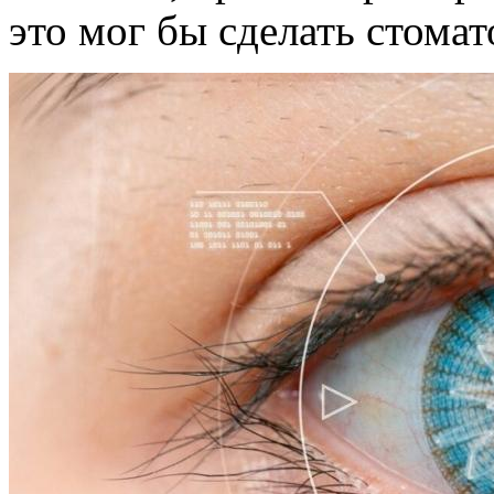
это мог бы сделать стомат