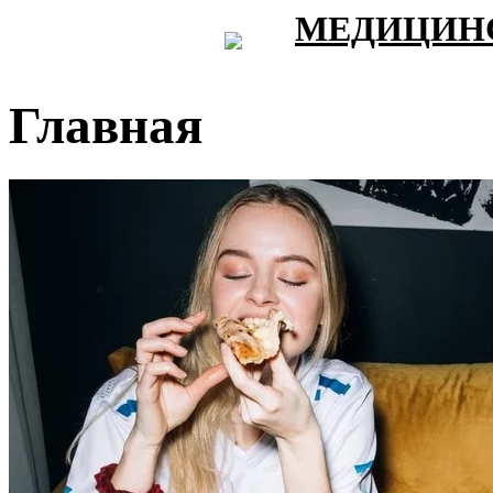
МЕДИЦИНС
Главная