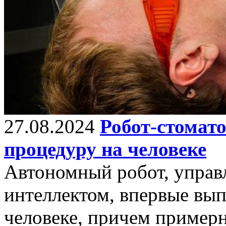
27.08.2024
Робот-стомат
процедуру на человеке
Автономный робот, упра
интеллектом, впервые вы
человеке, причем примерн