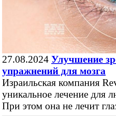
27.08.2024
Улучшение з
упражнений для мозга
Израильская компания Rev
уникальное лечение для л
При этом она не лечит гла