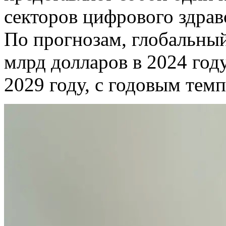
секторов цифрового здрав
По прогнозам, глобальныи
млрд долларов в 2024 год
2029 году, с годовым тем