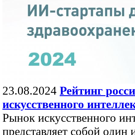
23.08.2024
Рейтинг росс
искусственного интеллек
Рынок искусственного инт
представляет собой один