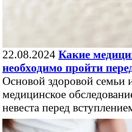
22.08.2024
Какие медици
необходимо пройти пере
Основой здоровой семьи и
медицинское обследование
невеста перед вступлением