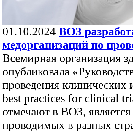
01.10.2024
ВОЗ разработ
медорганизаций по про
Всемирная организация з
опубликовала «Руководст
проведения клинических и
best practices for clinical 
отмечают в ВОЗ, является
проводимых в разных стр