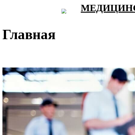
МЕДИЦИНС
Главная