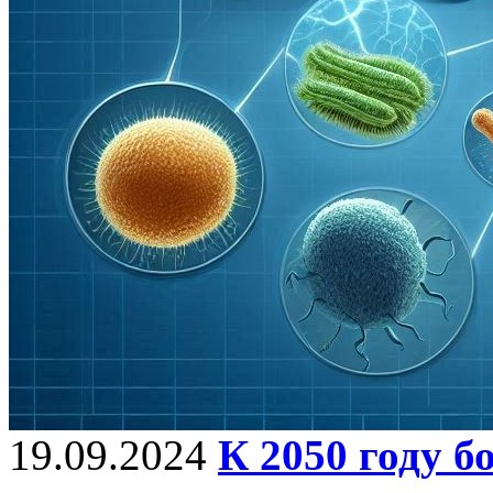
19.09.2024
К 2050 году б