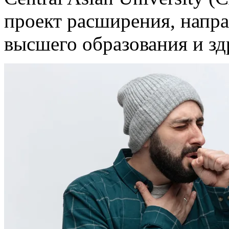
проект расширения, напр
высшего образования и зд