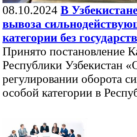
08.10.2024
В Узбекистане
вывоза сильнодействую
категории без государст
Принято постановление К
Республики Узбекистан «
регулировании оборота с
особой категории в Респу