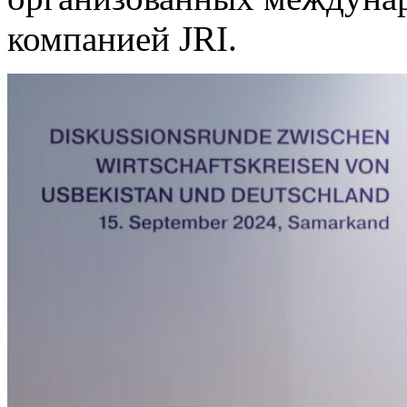
компанией JRI.