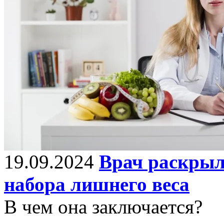
19.09.2024
Врач раскрыл
набора лишнего веса
В чем она заключается?