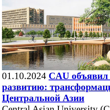
01.10.2024
CAU объявил 
развитию: трансформаци
Центральной Азии
Central Asian University