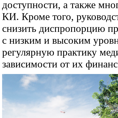
доступности, а также мно
КИ. Кроме того, руководс
снизить диспропорцию п
с низким и высоким уровн
регулярную практику мед
зависимости от их финанс