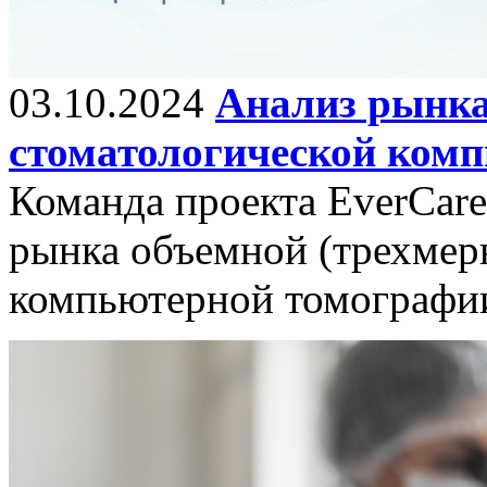
03.10.2024
Анализ рынка
стоматологической ком
Команда проекта EverCare
рынка объемной (трехмер
компьютерной томографи