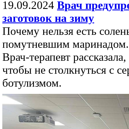
19.09.2024
Врач предупр
заготовок на зиму
Почему нельзя есть солен
помутневшим маринадом.
Врач-терапевт рассказала,
чтобы не столкнуться с с
ботулизмом.