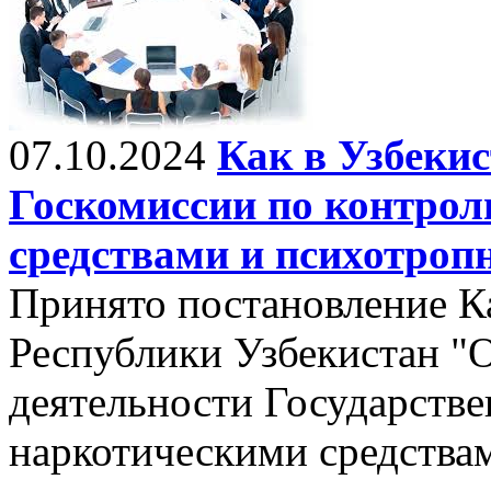
07.10.2024
Как в Узбекис
Госкомиссии по контрол
средствами и психотро
Принято постановление К
Республики Узбекистан "
деятельности Государстве
наркотическими средства