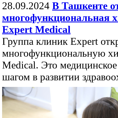
28.09.2024
В Ташкенте о
многофункциональная х
Expert Medical
Группа клиник Expert от
многофункциональную хи
Medical. Это медицинско
шагом в развитии здравоо