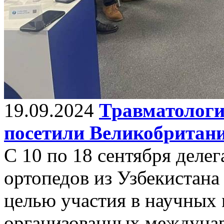
19.09.2024
Травматологи
посетили Великобритан
С 10 по 18 сентября деле
ортопедов из Узбекистана
целью участия в научных
организованных междуна