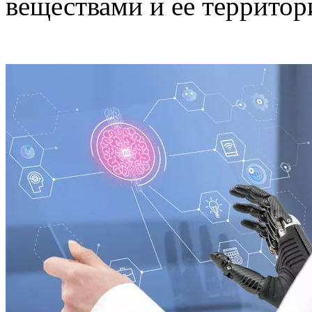
веществами и ее террито