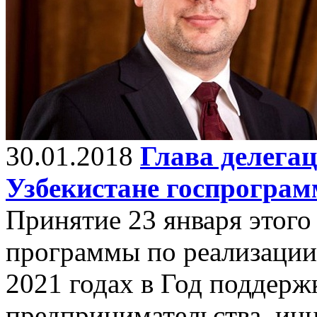
30.01.2018
Глава делега
Узбекистане госпрограм
Принятие 23 января этого
программы по реализации 
2021 годах в Год поддерж
предпринимательства, ин