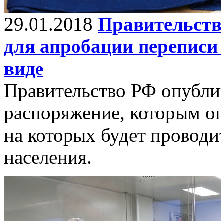
29.01.2018
Правительств
для апробации переписи
виде
Правительство РФ опубли
распоряжение, которым о
на которых будет проводи
населения.