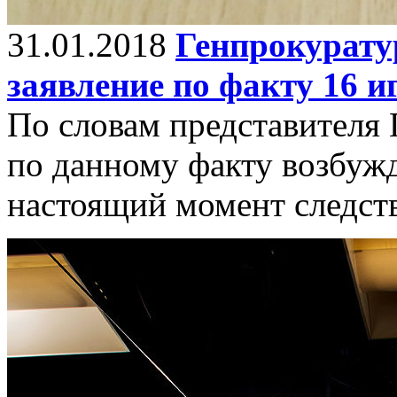
31.01.2018
Генпрокурату
заявление по факту 16 
По словам представителя 
по данному факту возбужд
настоящий момент следст