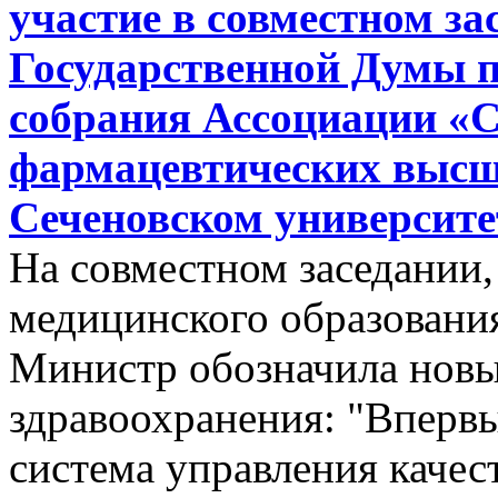
участие в совместном за
Государственной Думы п
собрания Ассоциации «С
фармацевтических высш
Сеченовском университе
На совместном заседании
медицинского образовани
Министр обозначила новы
здравоохранения: "Впервы
система управления каче