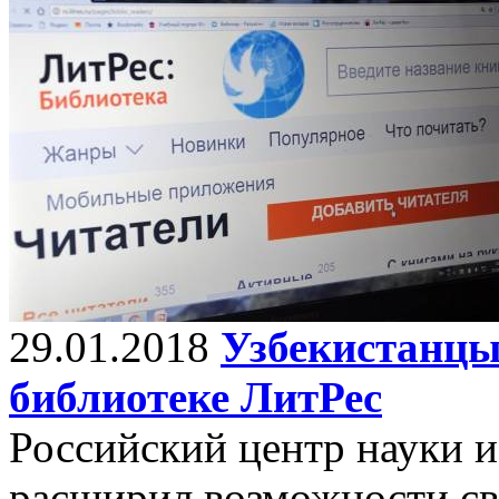
29.01.2018
Узбекистанцы
библиотеке ЛитРес
Российский центр науки и
расширил возможности св