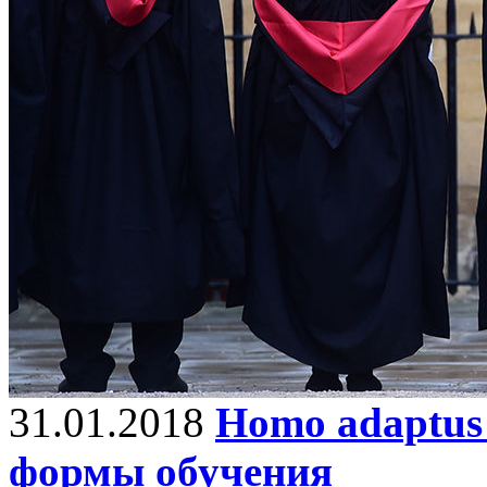
31.01.2018
Homo adaptus
формы обучения