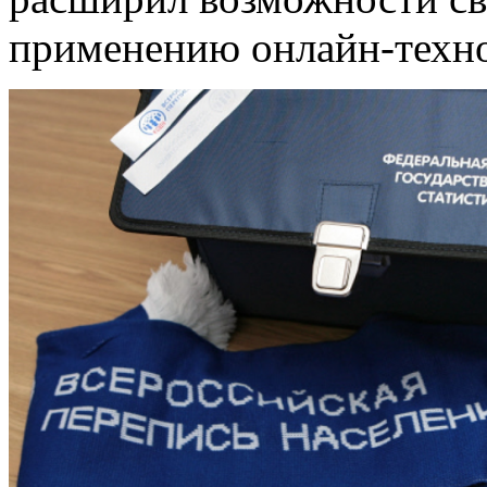
применению онлайн-техн