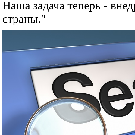
Наша задача теперь - внед
страны."