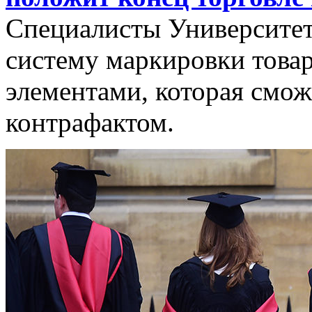
Специалисты Университет
систему маркировки това
элементами, которая смож
контрафактом.