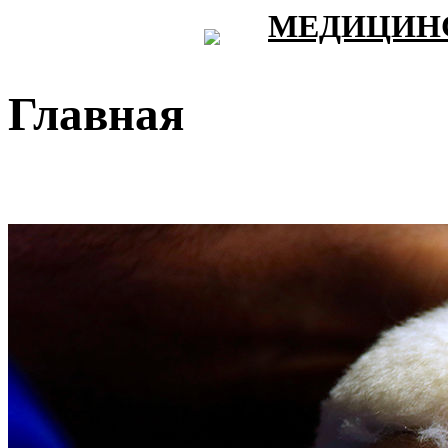
МЕДИЦИНС
Главная