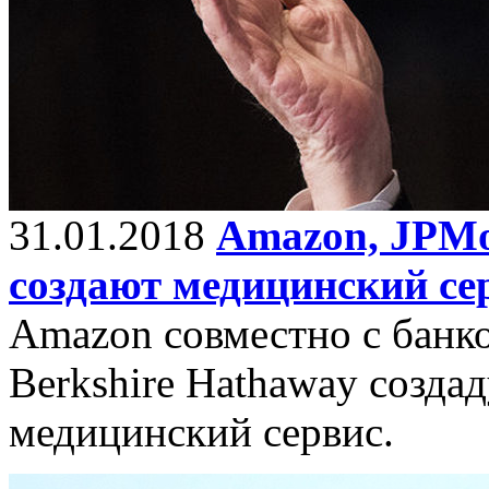
31.01.2018
Amazon, JPMo
создают медицинский се
Amazon совместно с банк
Berkshire Hathaway созда
медицинский сервис.