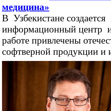
медицина»
В Узбекистане создаетс
информационный центр и
работе привлечены отече
софтверной продукции и 