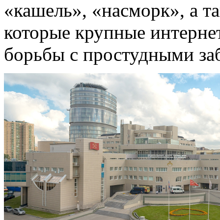
«кашель», «насморк», а та
которые крупные интернет
борьбы с простудными за