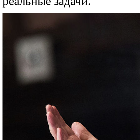
реальные задачи.