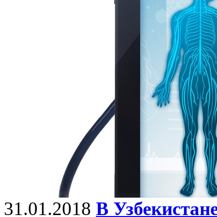
31.01.2018
В Узбекистан