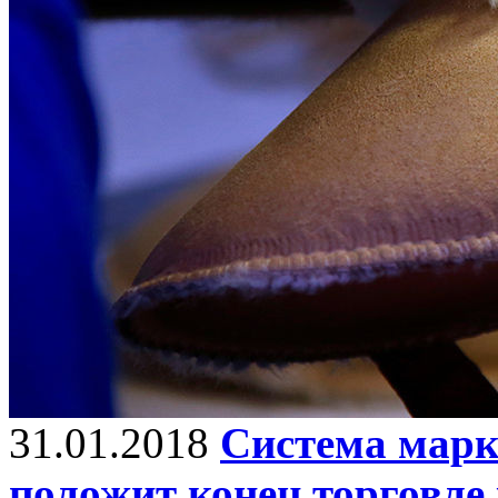
31.01.2018
Система марк
положит конец торговле