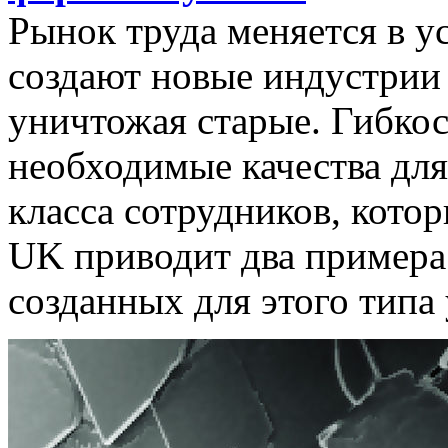
Рынок труда меняется в у
создают новые индустрии 
уничтожая старые. Гибко
необходимые качества дл
класса сотрудников, котор
UK приводит два примера
созданных для этого типа