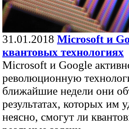
31.01.2018
Microsoft и G
квантовых технологиях
Microsoft и Google актив
революционную технолог
ближайшие недели они об
результатах, которых им у
неясно, смогут ли квант