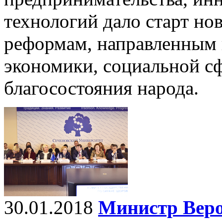
технологий дало старт 
реформам, направленным 
экономики, социальной с
благосостояния народа.
30.01.2018
Министр Веро