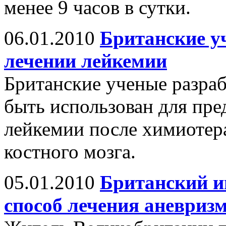
менее 9 часов в сутки.
06.01.2010
Британские у
лечении лейкемии
Британские ученые разраб
быть использован для пр
лейкемии после химиотер
костного мозга.
05.01.2010
Британский и
способ лечения аневриз