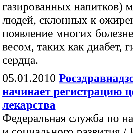
газированных напитков) м
людей, склонных к ожире
появление многих болезн
весом, таких как диабет,
сердца.
05.01.2010
Росздравнадзо
начинает регистрацию ц
лекарства
Федеральная служба по на
и социального развития / 