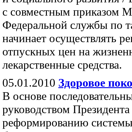
с совместным приказом М
Федеральной службы по та
начинает осуществлять р
отпускных цен на жизнен
лекарственные средства.
05.01.2010
Здоровое пок
В основе последовательн
руководством Президента
реформированию системы