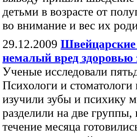
детьми в возрасте от полу
во внимание и вес их роди
29.12.2009
Швейцарские 
немалый вред здоровью 
Ученые исследовали пятьд
Психологи и стоматологи
изучили зубы и психику 
разделили на две группы,
течение месяца готовились