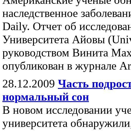
наследственное заболевани
Daily. Отчет об исследов
Университета Айовы (Unive
руководством Винита Маха
опубликован в журнале Ar
28.12.2009
Часть подрос
нормальный сон
В новом исследовании уче
университета обнаружили,