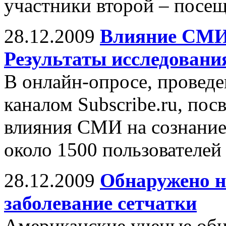
участники второй – посе
28.12.2009
Влияние СМИ 
Результаты исследовани
В онлайн-опросе, прове
каналом Subscribe.ru, по
влияния СМИ на сознание 
около 1500 пользователей
28.12.2009
Обнаружено н
заболевание сетчатки
Американские ученые обн