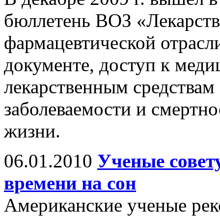
бюллетень ВОЗ «Лекарств
фармацевтической отрасли
документе, доступ к мед
лекарственным средствам
заболеваемости и смертно
жизни.
06.01.2010
Ученые совет
времени на сон
Американские ученые рек