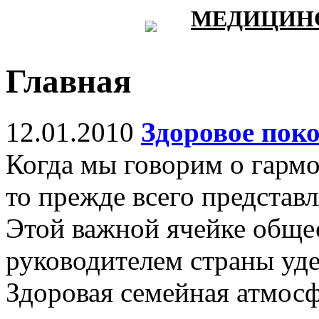
МЕДИЦИНС
Главная
12.01.2010
Здоровое поко
Когда мы говорим о гарм
то прежде всего представ
Этой важной ячейке общес
руководителем страны уде
Здоровая семейная атмосф