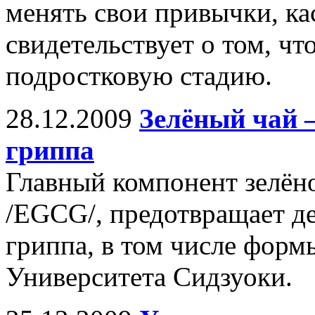
менять свои привычки, ка
свидетельствует о том, чт
подростковую стадию.
28.12.2009
Зелёный чай 
гриппа
Главный компонент зелёно
/EGCG/, предотвращает де
гриппа, в том числе форм
Университета Сидзуоки.