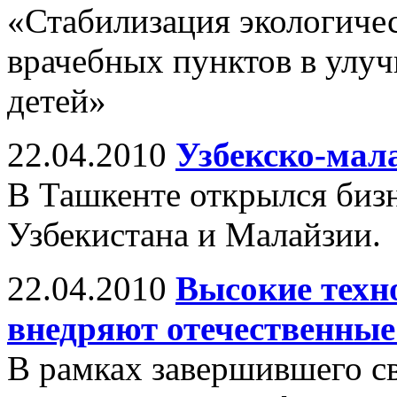
«Стабилизация экологичес
врачебных пунктов в улуч
детей»
22.04.2010
Узбекско-мал
В Ташкенте открылся биз
Узбекистана и Малайзии.
22.04.2010
Высокие техн
внедряют отечественные
В рамках завершившего с