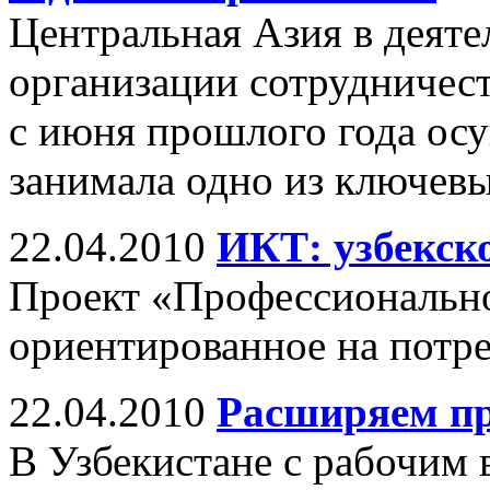
Центральная Азия в деят
организации сотрудничест
с июня прошлого года осу
занимала одно из ключев
22.04.2010
ИКТ: узбекск
Проект «Профессионально
ориентированное на потр
22.04.2010
Расширяем п
В Узбекистане с рабочим 