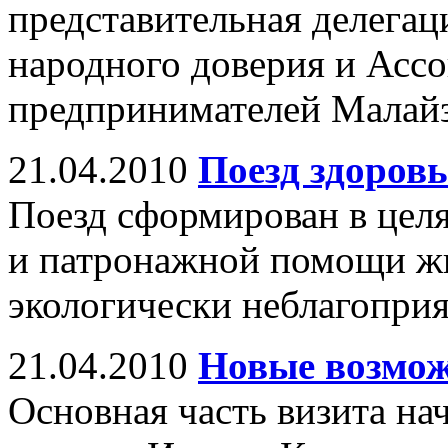
представительная делегац
народного доверия и Асс
предпринимателей Малай
21.04.2010
Поезд здоров
Поезд сформирован в цел
и патронажной помощи жи
экологически неблагопри
21.04.2010
Новые возмож
Основная часть визита нач