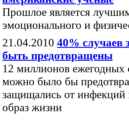
Прошлое является лучши
эмоционального и физичес
21.04.2010
40% случаев 
быть предотвращены
12 миллионов ежегодных 
можно было бы предотвра
защищались от инфекций и
образ жизни