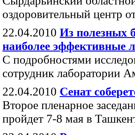
Сырдарьинский областной
оздоровительный центр от
22.04.2010
Из полезных 
наиболее эффективные л
С подробностями исследо
сотрудник лаборатории А
22.04.2010
Сенат соберет
Второе пленарное заседан
пройдет 7-8 мая в Ташкен