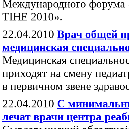
Международного форума «
TIHE 2010».
22.04.2010
Врач общей п
медицинская специальн
Медицинская специальнос
приходят на смену педиа
в первичном звене здраво
22.04.2010
С минимальны
лечат врачи центра реа