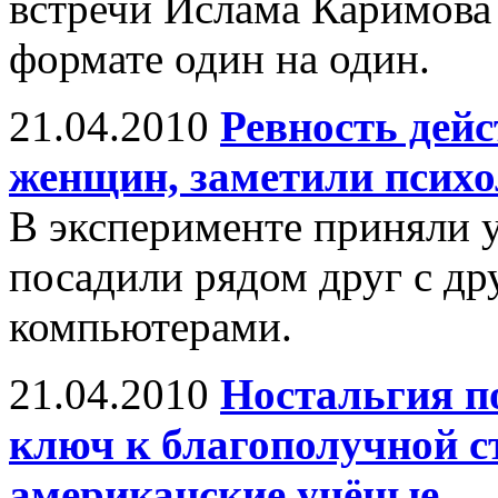
встречи Ислама Каримова
формате один на один.
21.04.2010
Ревность дей
женщин, заметили психо
В эксперименте приняли 
посадили рядом друг с др
компьютерами.
21.04.2010
Ностальгия п
ключ к благополучной с
американские учёные