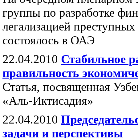
группы по разработке фи
легализацией преступных
состоялось в ОАЭ
22.04.2010
Стабильное р
правильность экономиче
Статья, посвященная Узбек
«Aль-Иктисадия»
22.04.2010
Председатель
задачи и перспективы