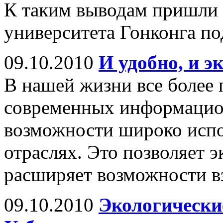
К таким выводам пришли 
университета Гонконга п
09.10.2010
И удобно, и э
В нашей жизни все более
современных информацио
возможности широко испо
отраслях. Это позволяет э
расширяет возможности 
09.10.2010
Экологически