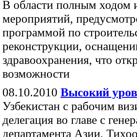
В области полным ходом и
мероприятий, предусмотр
программой по строительс
реконструкции, оснащен
здравоохранения, что отк
возможности
08.10.2010
Высокий уров
Узбекистан с рабочим виз
делегация во главе с ген
департамента Азии, Тихо