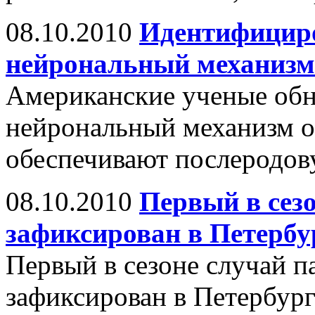
08.10.2010
Идентифицир
нейрональный механизм 
Американские ученые об
нейрональный механизм о
обеспечивают послеродо
08.10.2010
Первый в сез
зафиксирован в Петербу
Первый в сезоне случай 
зафиксирован в Петербург