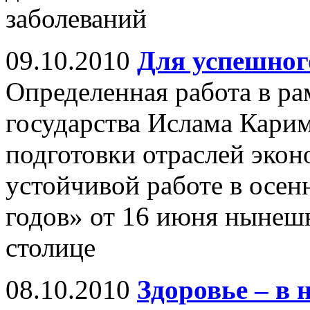
заболеваний
09.10.2010
Для успешног
Определенная работа в ра
государства Ислама Кари
подготовки отраслей экон
устойчивой работе в осен
годов» от 16 июня нынешн
столице
08.10.2010
Здоровье – в