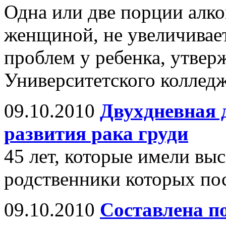
Одна или две порции алк
женщиной, не увеличивает
проблем у ребенка, утвер
Университетского колледж
09.10.2010
Двухдневная 
развития рака груди
45 лет, которые имели вы
родственники которых пос
09.10.2010
Составлена п