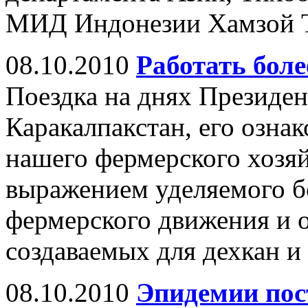
МИД Индонезии Хамзой 
08.10.2010
Работать бол
Поездка на днях Президен
Каракалпакстан, его озна
нашего фермерского хозя
выражением уделяемого б
фермерского движения и 
создаваемых для дехкан и
08.10.2010
Эпидемии пос