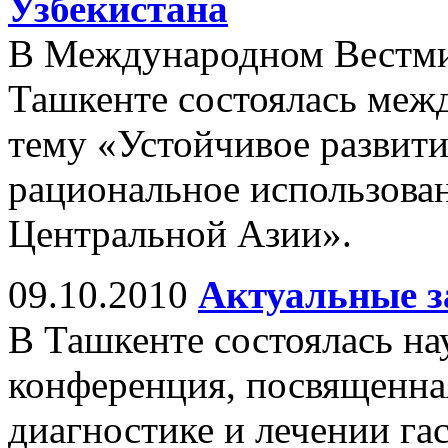
Узбекистана
В Международном Вестми
Ташкенте состоялась меж
тему «Устойчивое развити
рациональное использован
Центральной Азии».
09.10.2010
Актуальные з
В Ташкенте состоялась на
конференция, посвященна
диагностике и лечении га