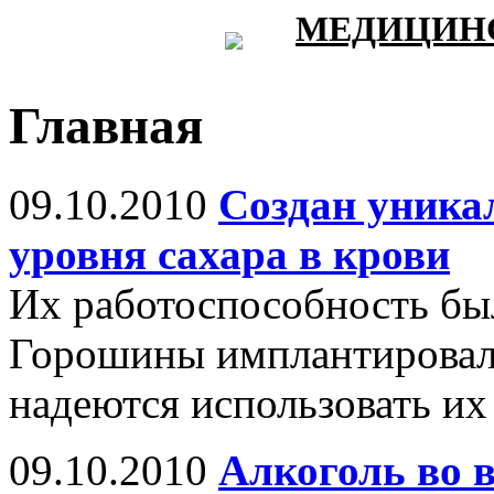
МЕДИЦИНС
Главная
09.10.2010
Создан уника
уровня сахара в крови
Их работоспособность был
Горошины имплантировал
надеются использовать их
09.10.2010
Алкоголь во 