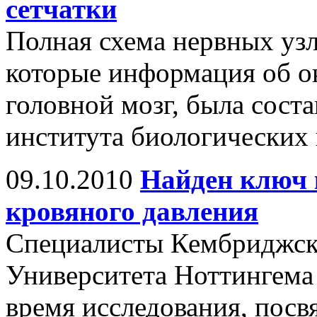
сетчатки
Полная схема нервных узло
которые информация об о
головной мозг, была сост
института биологических 
09.10.2010
Найден ключ 
кровяного давления
Специалисты Кембриджско
Университета Ноттингема 
время исследования, пос