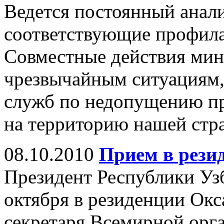
Ведется постоянный анал
соответствующие профила
Совместные действия мин
чрезвычайным ситуациям,
служб по недопущению п
на территорию нашей стр
08.10.2010
Прием в рези
Президент Республики Уз
октября в резиденции Окс
секретаря Всемирной орг