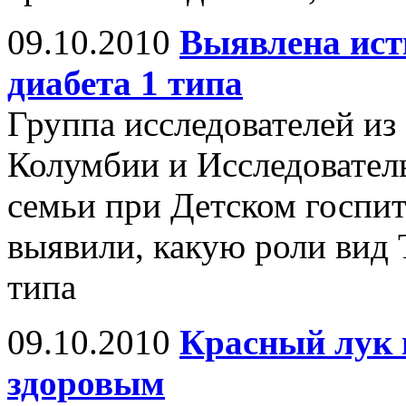
09.10.2010
Выявлена ист
диабета 1 типа
Группа исследователей из
Колумбии и Исследователь
семьи при Детском госпи
выявили, какую роли вид Т
типа
09.10.2010
Красный лук 
здоровым